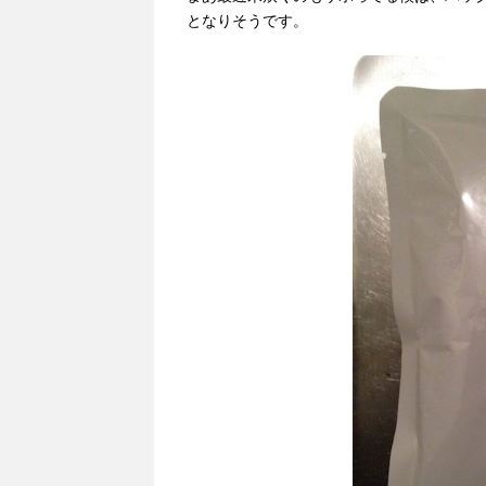
となりそうです。