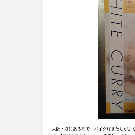
大阪・堺にある店で、バイク好きたちがよく集