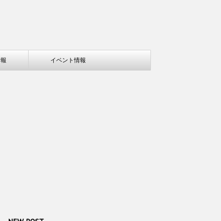
情報
イベント情報