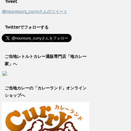
Tweet
@nounours_curryさんのツイート
Twitterでフォローする
ご当地レトルトカレー通販専門店「地カレー
家」へ
ご当地カレーの「カレーランド」オンライン
ショップへ