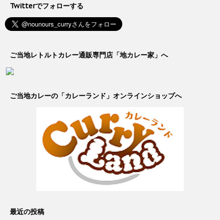
Twitterでフォローする
ご当地レトルトカレー通販専門店「地カレー家」へ
ご当地カレーの「カレーランド」オンラインショップへ
最近の投稿