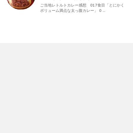
ご当地レトルトカレー感想 017食目「とにかく
ボリューム満点な太っ腹カレー」 0 ...