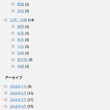
愛媛
(1)
高知
(2)
九州・沖縄
(14)
福岡
(2)
佐賀
(1)
熊本
(3)
大分
(1)
宮崎
(2)
鹿児島
(3)
沖縄
(2)
アーカイブ
2016年7月
(3)
2016年6月
(11)
2016年5月
(27)
2016年4月
(33)