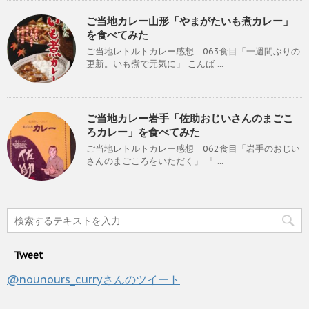
ご当地カレー山形「やまがたいも煮カレー」
を食べてみた
ご当地レトルトカレー感想 063食目「一週間ぶりの
更新。いも煮で元気に」 こんば ...
ご当地カレー岩手「佐助おじいさんのまごこ
ろカレー」を食べてみた
ご当地レトルトカレー感想 062食目「岩手のおじい
さんのまごころをいただく」 「 ...
Tweet
@nounours_curryさんのツイート