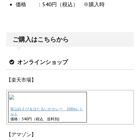
価格 ：540円（税込） ※購入時
ご購入はこちらから
オンラインショップ
【楽天市場】
富山白えび＆ほたるいかカレー 200gレト
ルト
価格：540円（税込、送料別)
【アマゾン】