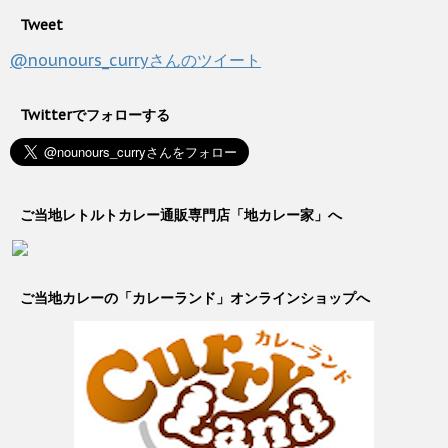
Tweet
@nounours_curryさんのツイート
Twitterでフォローする
ご当地レトルトカレー通販専門店「地カレー家」へ
ご当地カレーの「カレーランド」オンラインショップへ