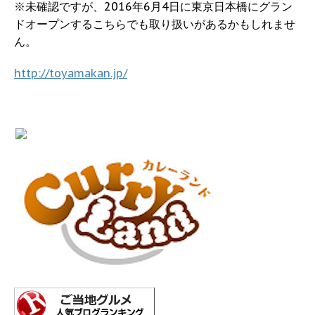
※未確認ですが、2016年6月4日に東京日本橋にグラン
ドオープンするこちらでも取り扱いがあるかもしれませ
ん。
http://toyamakan.jp/