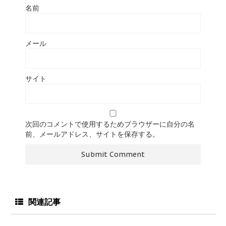
名前
メール
サイト
次回のコメントで使用するためブラウザーに自分の名
前、メールアドレス、サイトを保存する。
関連記事