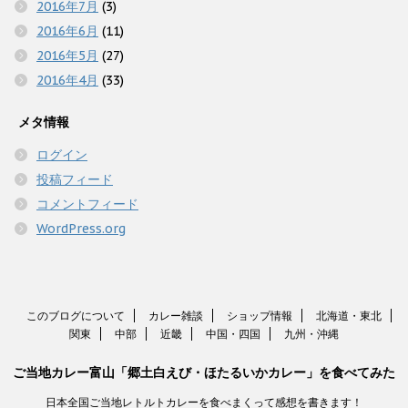
2016年7月
(3)
2016年6月
(11)
2016年5月
(27)
2016年4月
(33)
メタ情報
ログイン
投稿フィード
コメントフィード
WordPress.org
このブログについて
カレー雑談
ショップ情報
北海道・東北
関東
中部
近畿
中国・四国
九州・沖縄
ご当地カレー富山「郷土白えび・ほたるいかカレー」を食べてみた
日本全国ご当地レトルトカレーを食べまくって感想を書きます！