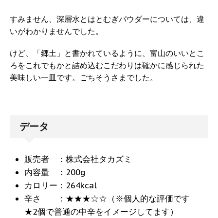
すみません、深層水とはとむぎパウダーについては、違
いがわかりませんでした。
けど、「郷土」と書かれているように、富山のいいとこ
ろをこれでもかと詰め込むこだわりは確かに感じられた
美味しい一皿です。ごちそうさまでした。
データ
販売者 ：株式会社タカズミ
内容量 ：200g
カロリー：264kcal
辛さ ：★★★☆☆（※個人的な評価です
★2個で普通の中辛をイメージしてます）