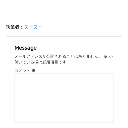
執筆者：
ヌーヌー
Message
メールアドレスが公開されることはありません。
※
が
付いている欄は必須項目です
コメント
※