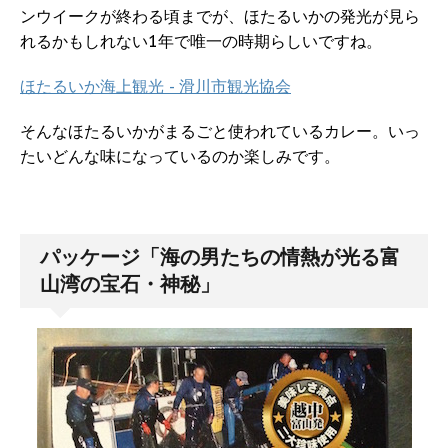
ンウイークが終わる頃までが、ほたるいかの発光が見ら
れるかもしれない1年で唯一の時期らしいですね。
ほたるいか海上観光 - 滑川市観光協会
そんなほたるいかがまるごと使われているカレー。いっ
たいどんな味になっているのか楽しみです。
パッケージ「海の男たちの情熱が光る富
山湾の宝石・神秘」