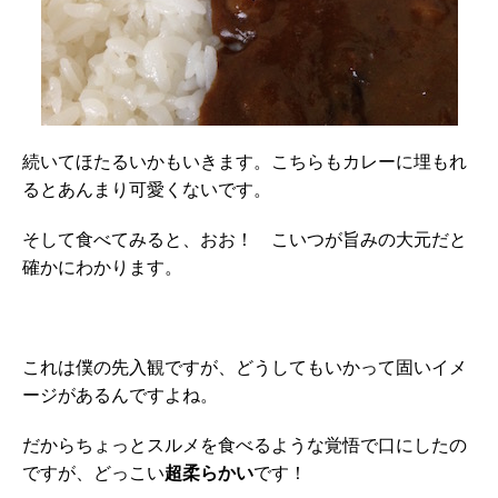
続いてほたるいかもいきます。こちらもカレーに埋もれ
るとあんまり可愛くないです。
そして食べてみると、おお！ こいつが旨みの大元だと
確かにわかります。
これは僕の先入観ですが、どうしてもいかって固いイメ
ージがあるんですよね。
だからちょっとスルメを食べるような覚悟で口にしたの
ですが、どっこい
超柔らかい
です！