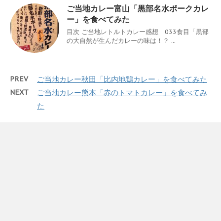
ご当地カレー富山「黒部名水ポークカレ
ー」を食べてみた
目次 ご当地レトルトカレー感想 033食目「黒部
の大自然が生んだカレーの味は！？ ...
PREV
ご当地カレー秋田「比内地鶏カレー」を食べてみた
NEXT
ご当地カレー熊本「赤のトマトカレー」を食べてみ
た