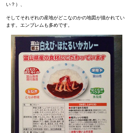
い？）、
そしてそれぞれの産地がどこなのかの地図が描かれてい
ます。エンブレムも多めです。