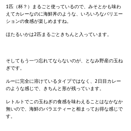
1匹（杯？）まるごと使っているので、みそとかも味わ
えてカレーなのに海鮮丼のような、いろいろなバリエー
ションの食感が楽しめますね。
ほたるいかは2匹まるごときちんと入っています。
そしてもう一つ忘れてならないのが、となみ野産の玉ね
ぎです。
ルーに完全に溶けているタイプではなく、2日目カレー
のような感じで、きちんと形が残っています。
レトルトでこの玉ねぎの食感を味わえることはなかなか
無いので、海鮮のバラエティーと相まってお得な感じで
す。