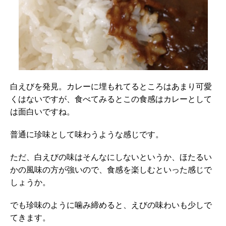
白えびを発見。カレーに埋もれてるところはあまり可愛
くはないですが、食べてみるとこの食感はカレーとして
は面白いですね。
普通に珍味として味わうような感じです。
ただ、白えびの味はそんなにしないというか、ほたるい
かの風味の方が強いので、食感を楽しむといった感じで
しょうか。
でも珍味のように噛み締めると、えびの味わいも少しで
てきます。