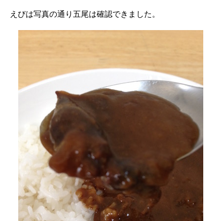
えびは写真の通り五尾は確認できました。