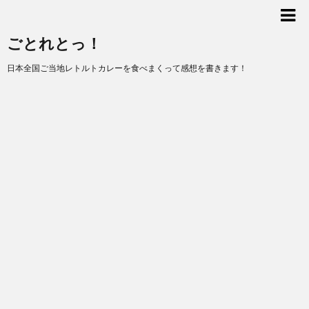
ごとれとっ！
日本全国ご当地レトルトカレーを食べまくって感想を書きます！