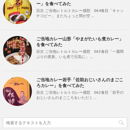
ー」を食べてみた
目次 ご当地レトルトカレー感想 064食目「キャッ
チコピー」 またちょっと間が空 ...
ご当地カレー山形「やまがたいも煮カレー」
を食べてみた
目次 ご当地レトルトカレー感想 063食目「一週間
ぶりの更新。いも煮で元気に」 ...
ご当地カレー岩手「佐助おじいさんのまごこ
ろカレー」を食べてみた
目次 ご当地レトルトカレー感想 062食目「岩手の
おじいさんのまごころをいただく ...