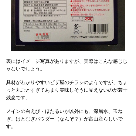
裏にはイメージ写真がありますが、実際はこんな感じじ
ゃないでしょう。
具材がわかりやすいピザ屋のチラシのようですが、ちょ
っと丸ごとすぎてあまり美味しそうに見えないのが若干
残念です。
メインの白えび・ほたるいか以外にも、深層水、玉ね
ぎ、はとむぎパウダー（なんぞ？）が富山産らしいで
す。